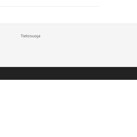
Tietosuoja