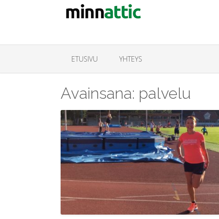
ETUSIVU
YHTEYS
Avainsana:
palvelu